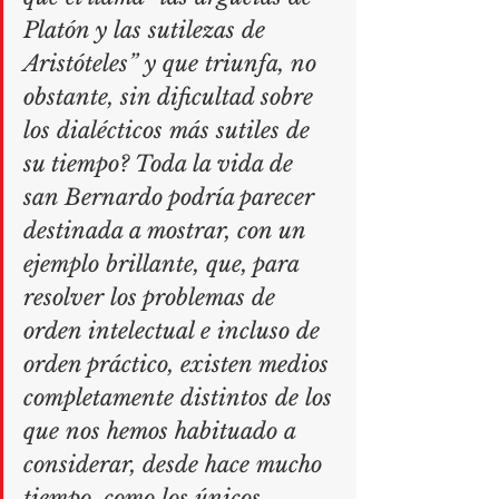
Platón y las sutilezas de 
Aristóteles” y que triunfa, no 
obstante, sin dificultad sobre 
los dialécticos más sutiles de 
su tiempo? Toda la vida de 
san Bernardo podría parecer 
destinada a mostrar, con un 
ejemplo brillante, que, para 
resolver los problemas de 
orden intelectual e incluso de 
orden práctico, existen medios 
completamente distintos de los 
que nos hemos habituado a 
considerar, desde hace mucho 
tiempo, como los únicos 