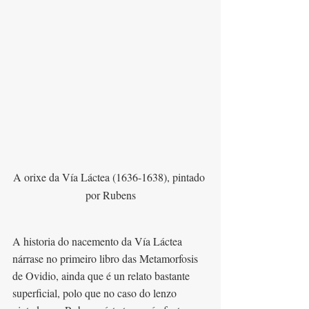
A orixe da Vía Láctea (1636-1638), pintado 
por Rubens
A historia do nacemento da Vía Láctea 
nárrase no primeiro libro das Metamorfosis 
de Ovidio, ainda que é un relato bastante 
superficial, polo que no caso do lenzo 