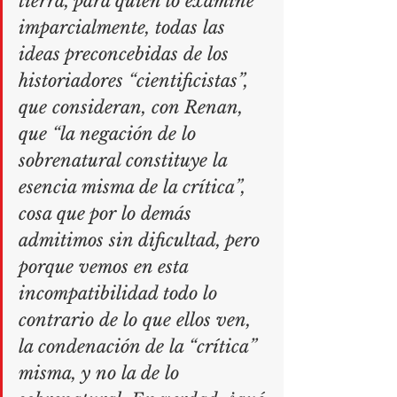
tierra, para quien lo examine 
imparcialmente, todas las 
ideas preconcebidas de los 
historiadores “cientificistas”, 
que consideran, con Renan, 
que “la negación de lo 
sobrenatural constituye la 
esencia misma de la crítica”, 
cosa que por lo demás 
admitimos sin dificultad, pero 
porque vemos en esta 
incompatibilidad todo lo 
contrario de lo que ellos ven, 
la condenación de la “crítica” 
misma, y no la de lo 