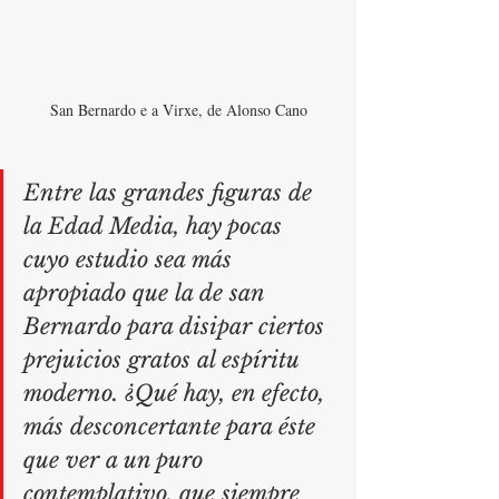
San Bernardo e a Virxe, de Alonso Cano
Entre las grandes figuras de 
la Edad Media, hay pocas 
cuyo estudio sea más 
apropiado que la de san 
Bernardo para disipar ciertos 
prejuicios gratos al espíritu 
moderno. ¿Qué hay, en efecto, 
más desconcertante para éste 
que ver a un puro 
contemplativo, que siempre 