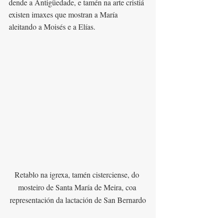
dende a Antigüedade, e tamén na arte cristiá 
existen imaxes que mostran a María 
aleitando a Moisés e a Elías.
Retablo na igrexa, tamén cisterciense, do 
mosteiro de Santa María de Meira, coa 
representación da lactación de San Bernardo