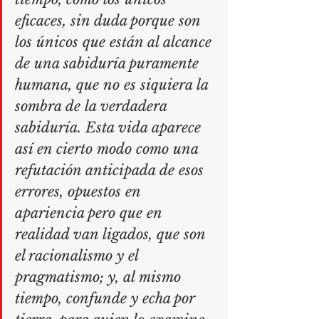
eficaces, sin duda porque son 
los únicos que están al alcance 
de una sabiduría puramente 
humana, que no es siquiera la 
sombra de la verdadera 
sabiduría. Esta vida aparece 
así en cierto modo como una 
refutación anticipada de esos 
errores, opuestos en 
apariencia pero que en 
realidad van ligados, que son 
el racionalismo y el 
pragmatismo; y, al mismo 
tiempo, confunde y echa por 