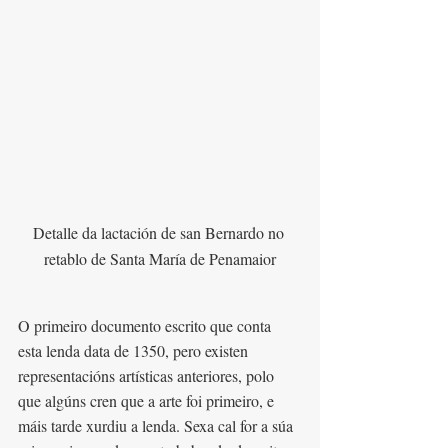
Detalle da lactación de san Bernardo no 
retablo de Santa María de Penamaior
O primeiro documento escrito que conta 
esta lenda data de 1350, pero existen 
representacións artísticas anteriores, polo 
que algúns cren que a arte foi primeiro, e 
máis tarde xurdiu a lenda. Sexa cal for a súa 