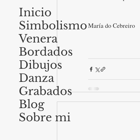
Inicio
Simbolismo
María do Cebreiro
Venera
Bordados
Dibujos
Danza
Grabados
Blog
Sobre mi