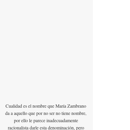
Cualidad es el nombre que María Zambrano 
da a aquello que por no ser no tiene nombre, 
por ello le parece inadecuadamente 
racionalista darle esta denominación, pero 