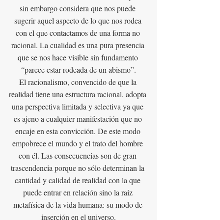
sin embargo considera que nos puede 
sugerir aquel aspecto de lo que nos rodea 
con el que contactamos de una forma no 
racional. La cualidad es una pura presencia 
que se nos hace visible sin fundamento 
“parece estar rodeada de un abismo”.
El racionalismo, convencido de que la 
realidad tiene una estructura racional, adopta 
una perspectiva limitada y selectiva ya que 
es ajeno a cualquier manifestación que no 
encaje en esta convicción. De este modo 
empobrece el mundo y el trato del hombre 
con él. Las consecuencias son de gran 
trascendencia porque no sólo determinan la 
cantidad y calidad de realidad con la que 
puede entrar en relación sino la raiz 
metafísica de la vida humana: su modo de 
inserción en el universo.