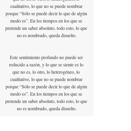
cualitativo, lo que no se puede nombrar 
porque “Sólo se puede decir lo que de algún 
modo es”. En los tiempos en los que se 
pretende un saber absoluto, todo esto, lo que 
no es nombrado, queda disuelto.
Este sentimiento profundo no puede ser 
reducido a razón, y lo que se siente es lo 
que no es, lo otro, lo heterogéneo, lo 
cualitativo, lo que no se puede nombrar 
porque “Sólo se puede decir lo que de algún 
modo es”. En los tiempos en los que se 
pretende un saber absoluto, todo esto, lo que 
no es nombrado, queda disuelto.
María José Clavo Sebastián