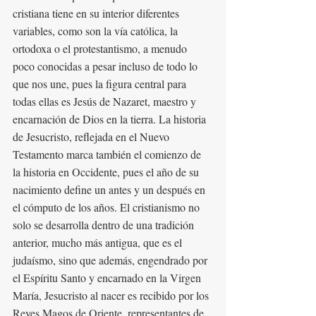
cristiana tiene en su interior diferentes 
variables, como son la vía católica, la 
ortodoxa o el protestantismo, a menudo 
poco conocidas a pesar incluso de todo lo 
que nos une, pues la figura central para 
todas ellas es Jesús de Nazaret, maestro y 
encarnación de Dios en la tierra. La historia 
de Jesucristo, reflejada en el Nuevo 
Testamento marca también el comienzo de 
la historia en Occidente, pues el año de su 
nacimiento define un antes y un después en 
el cómputo de los años. El cristianismo no 
solo se desarrolla dentro de una tradición 
anterior, mucho más antigua, que es el 
judaísmo, sino que además, engendrado por 
el Espíritu Santo y encarnado en la Virgen 
María, Jesucristo al nacer es recibido por los 
Reyes Magos de Oriente, representantes de 