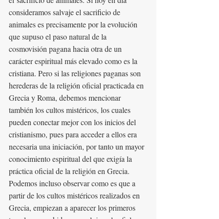
consideramos salvaje el sacrificio de 
animales es precisamente por la evolución 
que supuso el paso natural de la 
cosmovisión pagana hacia otra de un 
carácter espiritual más elevado como es la 
cristiana. Pero si las religiones paganas son 
herederas de la religión oficial practicada en 
Grecia y Roma, debemos mencionar 
también los cultos mistéricos, los cuales 
pueden conectar mejor con los inicios del 
cristianismo, pues para acceder a ellos era 
necesaria una iniciación, por tanto un mayor 
conocimiento espiritual del que exigía la 
práctica oficial de la religión en Grecia. 
Podemos incluso observar como es que a 
partir de los cultos mistéricos realizados en 
Grecia, empiezan a aparecer los primeros 