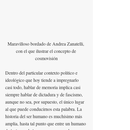
Maravilloso bordado de Andrea Zanatelli, 
con el que ilustrar el concepto de 
cosmovisión
Dentro del particular contexto político e 
ideológico que hoy tiende a impregnarlo 
casi todo, hablar de memoria implica casi 
siempre hablar de dictadura y de fascismo, 
aunque no sea, por supuesto, el único lugar 
al que puede conducirnos esta palabra. La 
historia del ser humano es muchísimo más 
amplia, hasta tal punto que entre un humano 