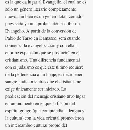
es la que da lugar al Evangelio, el cual no es 
solo un género literario completamente 
nuevo, también es un género total, cerrado, 
pues sería ya una profanación escribir un 
Evangelio. A partir de la conversión de 
Pablo de Tarso en Damasco, será cuando 
comienza la evangelización y con ella la 
enorme expansión que se producirá en el 
cristianismo. Una diferencia fundamental 
con el judaísmo es que éste último requiere 
de la pertenencia a un linaje, es decir tener 
sangre  judía, mientras que el cristianismo 
exige únicamente ser iniciado. La 
predicación del mensaje cristiano tuvo lugar 
en un momento en el que la fusión del 
espíritu griego (que comprendía la lengua y 
la cultura) con la vida oriental promovieron 
un intercambio cultural propio del 