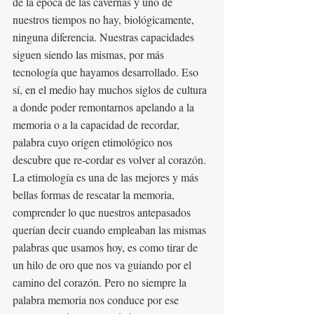
de la época de las cavernas y uno de 
nuestros tiempos no hay, biológicamente, 
ninguna diferencia. Nuestras capacidades 
siguen siendo las mismas, por más 
tecnología que hayamos desarrollado. Eso 
sí, en el medio hay muchos siglos de cultura 
a donde poder remontarnos apelando a la 
memoria o a la capacidad de recordar, 
palabra cuyo origen etimológico nos 
descubre que re-cordar es volver al corazón. 
La etimología es una de las mejores y más 
bellas formas de rescatar la memoria, 
comprender lo que nuestros antepasados 
querían decir cuando empleaban las mismas 
palabras que usamos hoy, es como tirar de 
un hilo de oro que nos va guiando por el 
camino del corazón. Pero no siempre la 
palabra memoria nos conduce por ese 