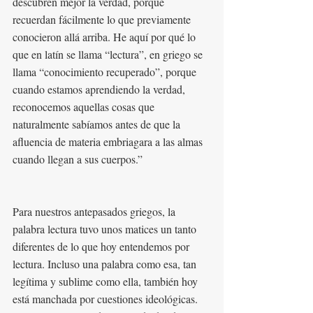
descubren mejor la verdad, porque 
recuerdan fácilmente lo que previamente 
conocieron allá arriba. He aquí por qué lo 
que en latín se llama “lectura”, en griego se 
llama “conocimiento recuperado”, porque 
cuando estamos aprendiendo la verdad, 
reconocemos aquellas cosas que 
naturalmente sabíamos antes de que la 
afluencia de materia embriagara a las almas 
cuando llegan a sus cuerpos.”
Para nuestros antepasados griegos, la 
palabra lectura tuvo unos matices un tanto 
diferentes de lo que hoy entendemos por 
lectura. Incluso una palabra como esa, tan 
legítima y sublime como ella, también hoy 
está manchada por cuestiones ideológicas. 