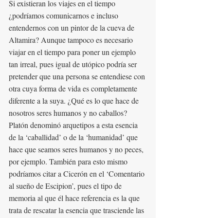
Si existieran los viajes en el tiempo 
¿podríamos comunicarnos e incluso 
entendernos con un pintor de la cueva de 
Altamira? Aunque tampoco es necesario 
viajar en el tiempo para poner un ejemplo 
tan irreal, pues igual de utópico podría ser 
pretender que una persona se entendiese con 
otra cuya forma de vida es completamente 
diferente a la suya. ¿Qué es lo que hace de 
nosotros seres humanos y no caballos? 
Platón denominó arquetipos a esta esencia 
de la ‘caballidad’ o de la ‘humanidad’ que 
hace que seamos seres humanos y no peces, 
por ejemplo. También para esto mismo 
podríamos citar a Cicerón en el ‘Comentario 
al sueño de Escipion’, pues el tipo de 
memoria al que él hace referencia es la que 
trata de rescatar la esencia que trasciende las 