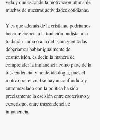
vida y que esconde la motivación última de 
muchas de nuestras actividades cotidianas. 
Y es que además de la cristiana, podríamos 
hacer referencia a la tradición budista, a la 
tradición  judía o a la del islam y en todas 
deberíamos hablar igualmente de 
cosmovisión, es decir, la manera de 
comprender la inmanencia como parte de la 
trascendencia, y no de ideología, pues el 
motivo por el cual se hayan confundido y 
entremezclado con la política ha sido 
precisamente la escisión entre esoterismo y 
exoterismo, entre trascendencia e 
inmanencia. 