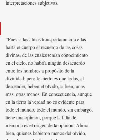
interpretaciones subjetivas.
“Pues si las almas transportaran con ellas 
hasta el cuerpo el recuerdo de las cosas 
divinas, de las cuales tenían conocimiento 
en el cielo, no habría ningún desacuerdo 
entre los hombres a propósito de la 
divinidad; pero lo cierto es que todas, al 
descender, beben el olvido, si bien, unas 
más, otras menos. En consecuencia, aunque 
en la tierra la verdad no es evidente para 
todo el mundo, todo el mundo, sin embargo, 
tiene una opinión, porque la falta de 
memoria es el origen de la opinión. Ahora 
bien, quienes bebieron menos del olvido, 