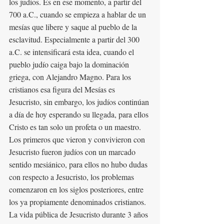
los judíos. Es en ese momento, a partir del 
700 a.C., cuando se empieza a hablar de un 
mesías que libere y saque al pueblo de la 
esclavitud. Especialmente a partir del 300 
a.C. se intensificará esta idea, cuando el 
pueblo judío caiga bajo la dominación 
griega, con Alejandro Magno. Para los 
cristianos esa figura del Mesías es 
Jesucristo, sin embargo, los judíos continúan 
a día de hoy esperando su llegada, para ellos 
Cristo es tan solo un profeta o un maestro.
Los primeros que vieron y convivieron con 
Jesucristo fueron judíos con un marcado 
sentido mesiánico, para ellos no hubo dudas 
con respecto a Jesucristo, los problemas 
comenzaron en los siglos posteriores, entre 
los ya propiamente denominados cristianos. 
La vida pública de Jesucristo durante 3 años 