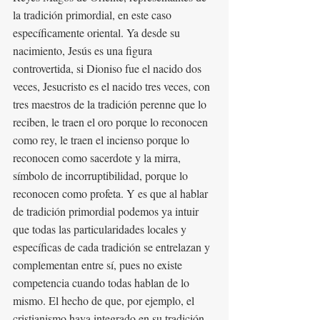
la tradición primordial, en este caso 
específicamente oriental. Ya desde su 
nacimiento, Jesús es una figura 
controvertida, si Dioniso fue el nacido dos 
veces, Jesucristo es el nacido tres veces, con 
tres maestros de la tradición perenne que lo 
reciben, le traen el oro porque lo reconocen 
como rey, le traen el incienso porque lo 
reconocen como sacerdote y la mirra, 
símbolo de incorruptibilidad, porque lo 
reconocen como profeta. Y es que al hablar 
de tradición primordial podemos ya intuir 
que todas las particularidades locales y 
específicas de cada tradición se entrelazan y 
complementan entre sí, pues no existe 
competencia cuando todas hablan de lo 
mismo. El hecho de que, por ejemplo, el 
cristianismo haya integrado en su tradición 