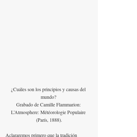
¿Cuáles son los principios y causas del 
mundo? 
Grabado de Camille Flammarion: 
L’Atmosphere: Météorologie Populaire 
(París, 1888).
Aclararemos primero que la tradición 