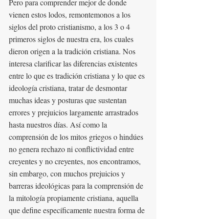
Pero para comprender mejor de donde 
vienen estos lodos, remontemonos a los 
siglos del proto cristianismo, a los 3 o 4 
primeros siglos de nuestra era, los cuales 
dieron origen a la tradición cristiana. Nos 
interesa clarificar las diferencias existentes 
entre lo que es tradición cristiana y lo que es 
ideología cristiana, tratar de desmontar 
muchas ideas y posturas que sustentan 
errores y prejuicios largamente arrastrados 
hasta nuestros días. Así como la 
comprensión de los mitos griegos o hindúes 
no genera rechazo ni conflictividad entre 
creyentes y no creyentes, nos encontramos, 
sin embargo, con muchos prejuicios y 
barreras ideológicas para la comprensión de 
la mitología propiamente cristiana, aquella 
que define específicamente nuestra forma de 