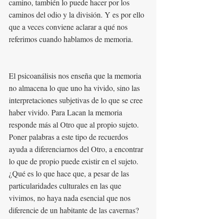
camino, también lo puede hacer por los 
caminos del odio y la división. Y es por ello 
que a veces conviene aclarar a qué nos 
referimos cuando hablamos de memoria. 
El psicoanálisis nos enseña que la memoria 
no almacena lo que uno ha vivido, sino las 
interpretaciones subjetivas de lo que se cree 
haber vivido. Para Lacan la memoria 
responde más al Otro que al propio sujeto. 
Poner palabras a este tipo de recuerdos 
ayuda a diferenciarnos del Otro, a encontrar 
lo que de propio puede existir en el sujeto. 
¿Qué es lo que hace que, a pesar de las 
particularidades culturales en las que 
vivimos, no haya nada esencial que nos 
diferencie de un habitante de las cavernas? 