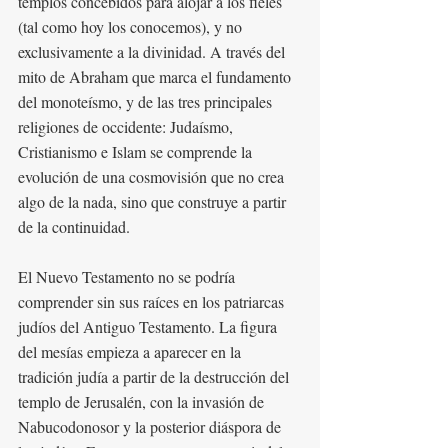
templos concebidos para alojar a los fieles 
(tal como hoy los conocemos), y no 
exclusivamente a la divinidad. A través del 
mito de Abraham que marca el fundamento 
del monoteísmo, y de las tres principales 
religiones de occidente: Judaísmo, 
Cristianismo e Islam se comprende la 
evolución de una cosmovisión que no crea 
algo de la nada, sino que construye a partir 
de la continuidad.
El Nuevo Testamento no se podría 
comprender sin sus raíces en los patriarcas 
judíos del Antiguo Testamento. La figura 
del mesías empieza a aparecer en la 
tradición judía a partir de la destrucción del 
templo de Jerusalén, con la invasión de 
Nabucodonosor y la posterior diáspora de 