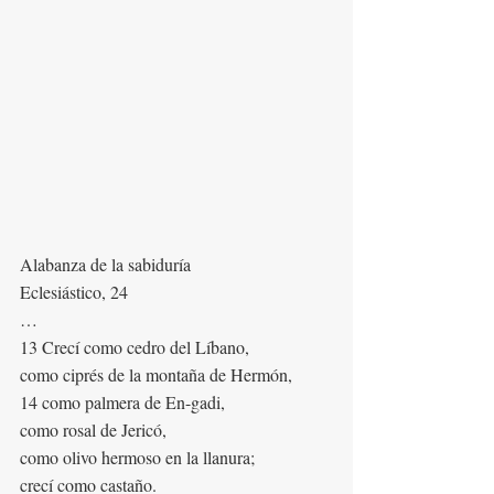
Alabanza de la sabiduría
Eclesiástico, 24
…
13 Crecí como cedro del Líbano,
como ciprés de la montaña de Hermón,
14 como palmera de En-gadi,
como rosal de Jericó,
como olivo hermoso en la llanura;
crecí como castaño.