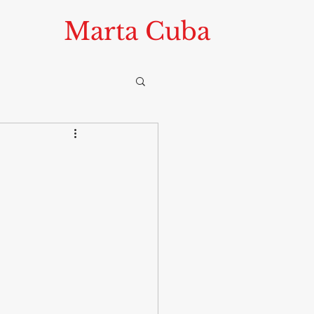
Marta Cuba