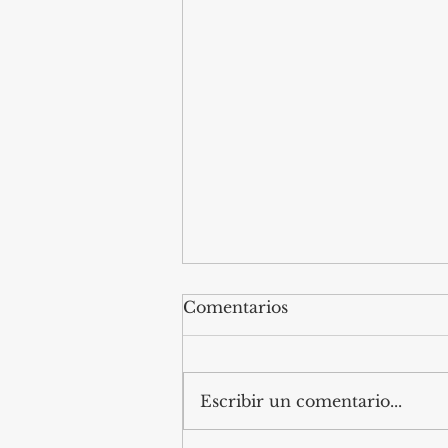
Comentarios
Escribir un comentario...