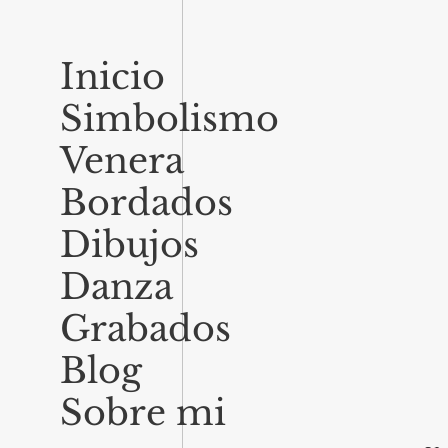
Inicio
Simbolismo
Venera
Bordados
Dibujos
Danza
Grabados
Blog
Sobre mi