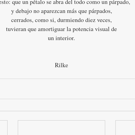
esto: que un pétalo se abra del todo como un párpado,
y debajo no aparezcan más que párpados,
cerrados, como si, durmiendo diez veces,
tuvieran que amortiguar la potencia visual de
un interior.
Rilke