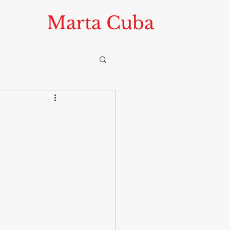
Marta Cuba