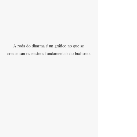
A roda do dharma é un gráfico no que se 
condensan os ensinos fundamentais do budismo.