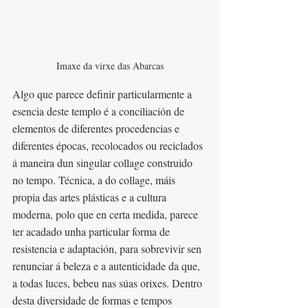
Imaxe da virxe das Abarcas
Algo que parece definir particularmente a 
esencia deste templo é a conciliación de 
elementos de diferentes procedencias e 
diferentes épocas, recolocados ou reciclados 
á maneira dun singular collage construido 
no tempo. Técnica, a do collage, máis 
propia das artes plásticas e a cultura 
moderna, polo que en certa medida, parece 
ter acadado unha particular forma de 
resistencia e adaptación, para sobrevivir sen 
renunciar á beleza e a autenticidade da que, 
a todas luces, bebeu nas súas orixes. Dentro 
desta diversidade de formas e tempos 