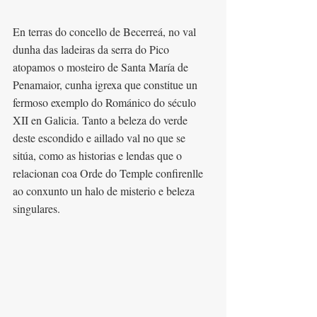
En terras do concello de Becerreá, no val 
dunha das ladeiras da serra do Pico 
atopamos o mosteiro de Santa María de 
Penamaior, cunha igrexa que constitue un 
fermoso exemplo do Románico do século 
XII en Galicia. Tanto a beleza do verde 
deste escondido e aillado val no que se 
sitúa, como as historias e lendas que o 
relacionan coa Orde do Temple confirenlle 
ao conxunto un halo de misterio e beleza 
singulares.