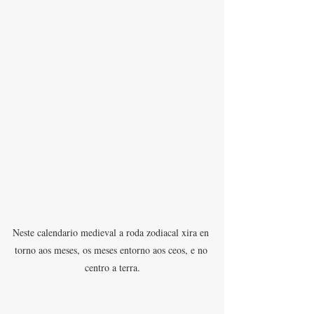
Neste calendario medieval a roda zodiacal xira en 
torno aos meses, os meses entorno aos ceos, e no 
centro a terra.