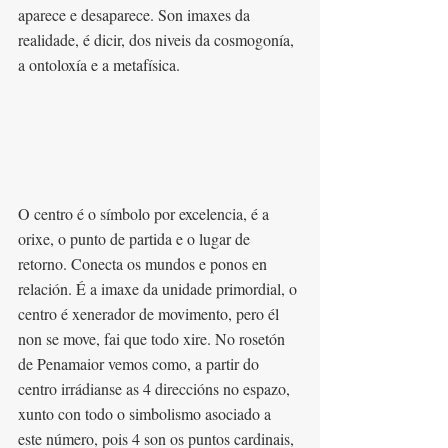
aparece e desaparece. Son imaxes da 
realidade, é dicir, dos niveis da cosmogonía, 
a ontoloxía e a metafísica.
O centro é o símbolo por excelencia, é a 
orixe, o punto de partida e o lugar de 
retorno. Conecta os mundos e ponos en 
relación. É a imaxe da unidade primordial, o 
centro é xenerador de movimento, pero él 
non se move, fai que todo xire. No rosetón 
de Penamaior vemos como, a partir do 
centro irrádianse as 4 direccións no espazo, 
xunto con todo o simbolismo asociado a 
este número, pois 4 son os puntos cardinais, 