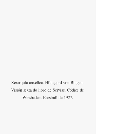
Xerarquía anxélica. Hildegard von Bingen. 
Visión sexta do libro de Scivias. Códice de 
Wiesbaden. Facsímil de 1927.