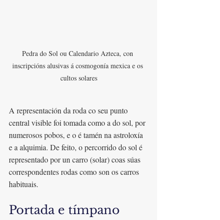
Pedra do Sol ou Calendario Azteca, con 
inscripcións alusivas á cosmogonía mexica e os 
cultos solares
A representación da roda co seu punto 
central visible foi tomada como a do sol, por 
numerosos pobos, e o é tamén na astroloxía 
e a alquimia. De feito, o percorrido do sol é 
representado por un carro (solar) coas súas 
correspondentes rodas como son os carros 
habituais.
Portada e tímpano