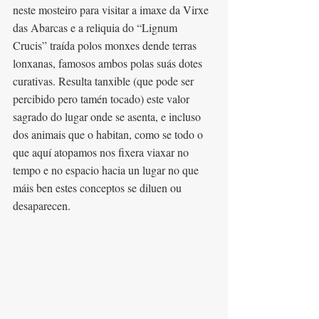
neste mosteiro para visitar a imaxe da Virxe 
das Abarcas e a reliquia do “Lignum 
Crucis” traída polos monxes dende terras 
lonxanas, famosos ambos polas suás dotes 
curativas. Resulta tanxible (que pode ser 
percibido pero tamén tocado) este valor 
sagrado do lugar onde se asenta, e incluso 
dos animais que o habitan, como se todo o 
que aquí atopamos nos fixera viaxar no 
tempo e no espacio hacia un lugar no que 
máis ben estes conceptos se diluen ou 
desaparecen.