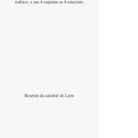
zodiaco, e nas 4 esquinas as 4 estacións.
Rosetón da catedral de León