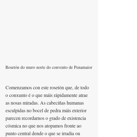
Rosetón do muro norte do convento de Penamaior
Comenzamos con este rosetón que, de todo 
o conxunto é o que máis rápidamente atrae 
as nosas miradas. As cabeciñas humanas 
esculpidas no bocel de pedra máis exterior 
parecen recordarnos o grado de existencia 
cósmica no que nos atopamos fronte ao 
punto central dende o que se irradia ou 