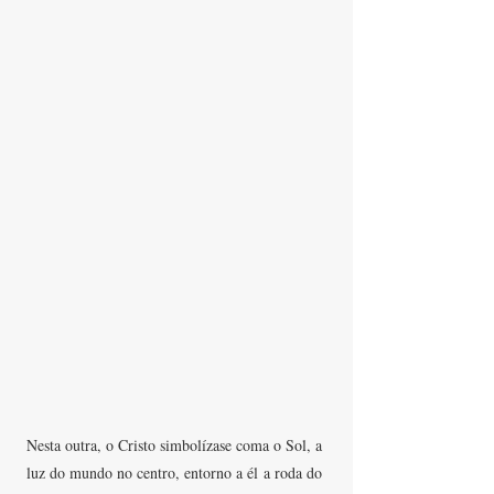
Nesta outra, o Cristo simbolízase coma o Sol, a 
luz do mundo no centro, entorno a él a roda do 