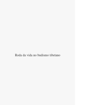
Roda da vida no budismo tibetano