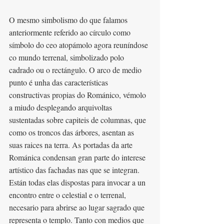
O mesmo simbolismo do que falamos 
anteriormente referido ao círculo como 
símbolo do ceo atopámolo agora reuníndose 
co mundo terrenal, simbolizado polo 
cadrado ou o rectángulo. O arco de medio 
punto é unha das características 
constructivas propias do Románico, vémolo 
a miudo desplegando arquivoltas 
sustentadas sobre capiteis de columnas, que 
como os troncos das árbores, asentan as 
suas raices na terra. As portadas da arte 
Románica condensan gran parte do interese 
artístico das fachadas nas que se integran. 
Están todas elas dispostas para invocar a un 
encontro entre o celestial e o terrenal, 
necesario para abrirse ao lugar sagrado que 
representa o templo. Tanto con medios que 