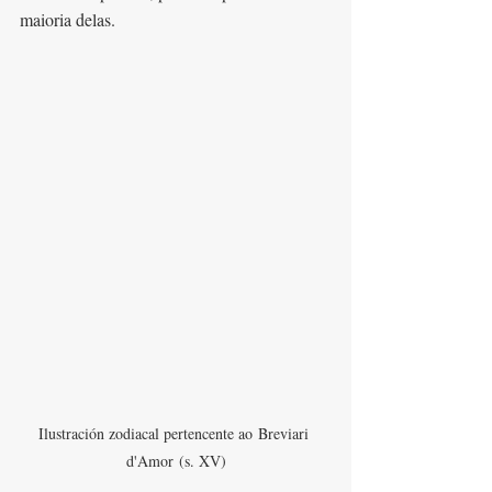
maioria delas.
Ilustración zodiacal pertencente ao Breviari 
d'Amor (s. XV)