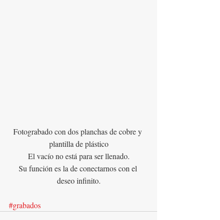
Fotograbado con dos planchas de cobre y 
plantilla de plástico
El vacío no está para ser llenado.
Su función es la de conectarnos con el 
deseo infinito.
#grabados