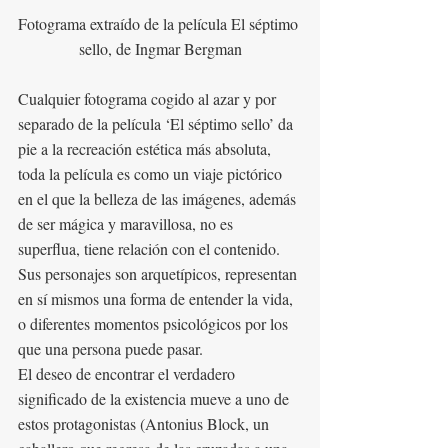
Fotograma extraído de la película El séptimo 
sello, de Ingmar Bergman
Cualquier fotograma cogido al azar y por 
separado de la película ‘El séptimo sello’ da 
pie a la recreación estética más absoluta, 
toda la película es como un viaje pictórico 
en el que la belleza de las imágenes, además 
de ser mágica y maravillosa, no es 
superflua, tiene relación con el contenido. 
Sus personajes son arquetípicos, representan 
en sí mismos una forma de entender la vida, 
o diferentes momentos psicológicos por los 
que una persona puede pasar.  
El deseo de encontrar el verdadero 
significado de la existencia mueve a uno de 
estos protagonistas (Antonius Block, un 