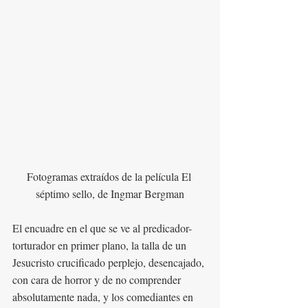
Fotogramas extraídos de la película El 
séptimo sello, de Ingmar Bergman
El encuadre en el que se ve al predicador-
torturador en primer plano, la talla de un 
Jesucristo crucificado perplejo, desencajado, 
con cara de horror y de no comprender 
absolutamente nada, y los comediantes en 