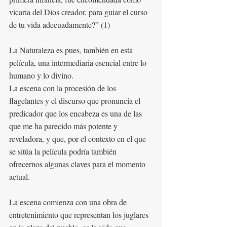
vicaria del Dios creador, para guiar el curso 
de tu vida adecuadamente?” (1)
La Naturaleza es pues, también en esta 
película, una intermediaria esencial entre lo 
humano y lo divino. 
La escena con la procesión de los 
flagelantes y el discurso que pronuncia el 
predicador que los encabeza es una de las 
que me ha parecido más potente y 
reveladora, y que, por el contexto en el que 
se sitúa la película podría también 
ofrecernos algunas claves para el momento 
actual.
La escena comienza con una obra de 
entretenimiento que representan los juglares 