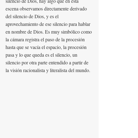
silencio de Dios, hay algo que en esta 
escena observamos directamente derivado 
del silencio de Dios, y es el 
aprovechamiento de ese silencio para hablar 
en nombre de Dios. Es muy simbólico como 
la cámara registra el paso de la procesión 
hasta que se vacía el espacio, la procesión 
pasa y lo que queda es el silencio, un 
silencio por otra parte entendido a partir de 
la visión racionalista y literalista del mundo. 