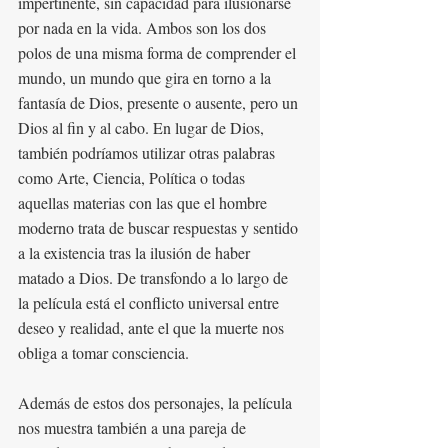
impertinente, sin capacidad para ilusionarse 
por nada en la vida. Ambos son los dos 
polos de una misma forma de comprender el 
mundo, un mundo que gira en torno a la 
fantasía de Dios, presente o ausente, pero un 
Dios al fin y al cabo. En lugar de Dios, 
también podríamos utilizar otras palabras 
como Arte, Ciencia, Política o todas 
aquellas materias con las que el hombre 
moderno trata de buscar respuestas y sentido 
a la existencia tras la ilusión de haber 
matado a Dios. De transfondo a lo largo de 
la película está el conflicto universal entre 
deseo y realidad, ante el que la muerte nos 
obliga a tomar consciencia.
Además de estos dos personajes, la película 
nos muestra también a una pareja de 