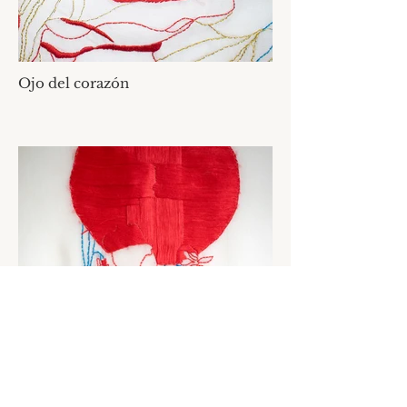
Ojo del corazón