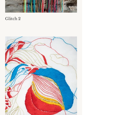
Glitch 2