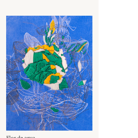
Flor de agua