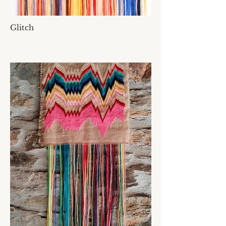
Glitch