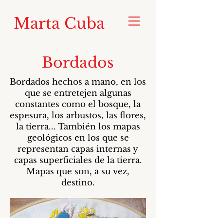
Marta Cuba
Bordados
Bordados hechos a mano, en los
que se entretejen algunas
constantes como el bosque, la
espesura, los arbustos, las flores,
la tierra... También los mapas
geológicos en los que se
representan capas internas y
capas superficiales de la tierra.
Mapas que son, a su vez,
destino.