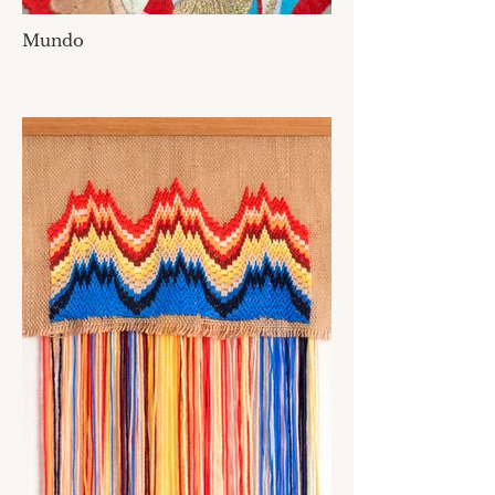
Mundo