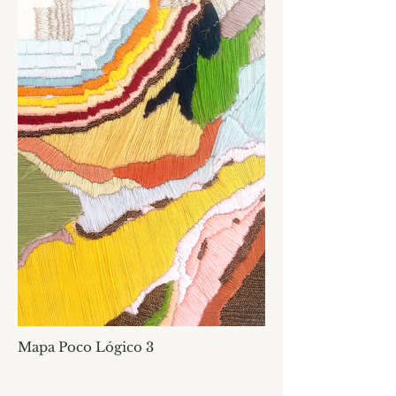
Mapa Poco Lógico 3