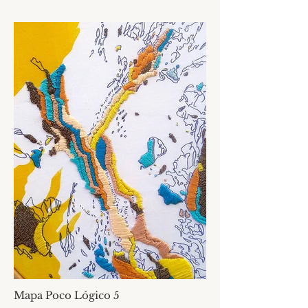
Mapa Poco Lógico 5