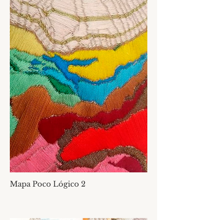
Mapa Poco Lógico 2