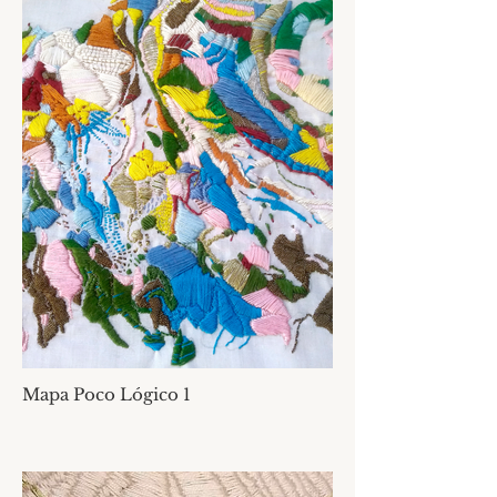
Mapa Poco Lógico 1