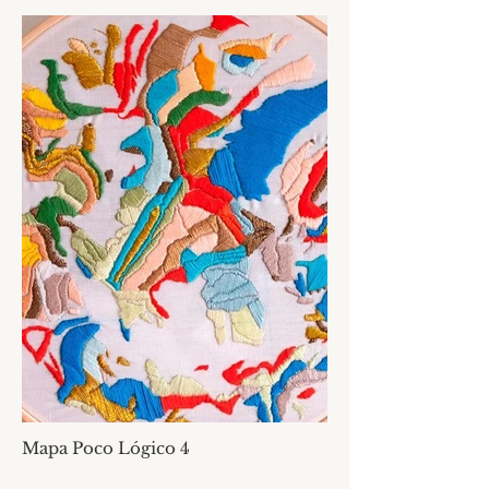
Mapa Poco Lógico 4