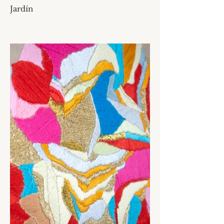
Jardín