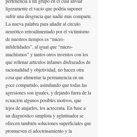
pertenencia a un grupo en el cual aliviar 
ligeramente el vacío que podría suponer 
sufrir una desgracia que nadie más comparte.
La nueva palabra para añadir al círculo 
neurótico retroalimentado por el victimismo 
de nuestros tiempos es “micro-
infidelidades”, al igual que “micro-
machismos” y tantos otros inventos con los 
que rellenar artículos infames disfrazados de 
racionalidad y objetividad, no hacen otra 
cosa que alimentar la permanencia en un 
goce compartido, asimilando que todas las 
agresiones son iguales, y dejando fuera de la 
ecuación algunos posibles motivos, que 
lejos de atajarlos, los acrecenta. En base a 
un diagnóstico simplista y aglutinador se 
ofrecen también soluciones superficiales que 
promueven el adoctrinamiento y la 