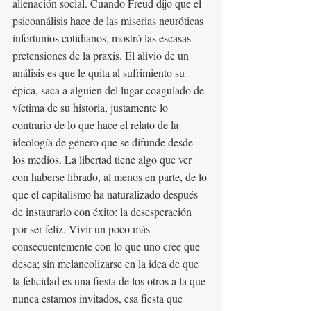
alienación social. Cuando Freud dijo que el 
psicoanálisis hace de las miserias neuróticas 
infortunios cotidianos, mostró las escasas 
pretensiones de la praxis. El alivio de un 
análisis es que le quita al sufrimiento su 
épica, saca a alguien del lugar coagulado de 
víctima de su historia, justamente lo 
contrario de lo que hace el relato de la 
ideología de género que se difunde desde 
los medios. La libertad tiene algo que ver 
con haberse librado, al menos en parte, de lo 
que el capitalismo ha naturalizado después 
de instaurarlo con éxito: la desesperación 
por ser feliz. Vivir un poco más 
consecuentemente con lo que uno cree que 
desea; sin melancolizarse en la idea de que 
la felicidad es una fiesta de los otros a la que 
nunca estamos invitados, esa fiesta que 