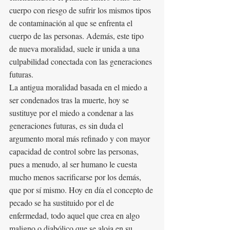
cuerpo con riesgo de sufrir los mismos tipos 
de contaminación al que se enfrenta el 
cuerpo de las personas. Además, este tipo 
de nueva moralidad, suele ir unida a una 
culpabilidad conectada con las generaciones 
futuras. 
La antigua moralidad basada en el miedo a 
ser condenados tras la muerte, hoy se 
sustituye por el miedo a condenar a las 
generaciones futuras, es sin duda el 
argumento moral más refinado y con mayor 
capacidad de control sobre las personas, 
pues a menudo, al ser humano le cuesta 
mucho menos sacrificarse por los demás, 
que por sí mismo. Hoy en día el concepto de 
pecado se ha sustituido por el de 
enfermedad, todo aquel que crea en algo 
maligno o diabólico que se aloja en su 