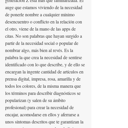
generación Z está más que familiarizada. El 
auge que estamos viviendo de la necesidad 
de ponerle nombre a cualquier mínimo 
desencuentro o conflicto en la relación con 
el otro, viene de la mano de las apps de 
citas. No son palabras que hayan surgido a 
partir de la necesidad social o popular de 
nombrar algo, más bien al revés. Es la 
palabra la que crea la necesidad de sentirse 
identificado con lo que describe, y de ello se 
encargan la ingente cantidad de artículos en 
prensa digital, impresa, rosa, amarilla y de 
todos los colores, de la misma manera que 
los términos para describir diagnósticos se 
popularizan (y salen de su ámbito 
profesional) para crear la necesidad de 
encajar, acomodarse en ellos y aferrarse a 
unos síntomas descritos que te garantizan la 