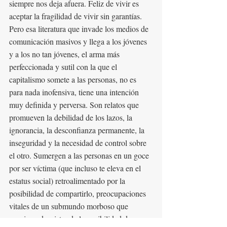
siempre nos deja afuera. Feliz de vivir es 
aceptar la fragilidad de vivir sin garantías.
Pero esa literatura que invade los medios de 
comunicación masivos y llega a los jóvenes 
y a los no tan jóvenes, el arma más 
perfeccionada y sutil con la que el 
capitalismo somete a las personas, no es 
para nada inofensiva, tiene una intención 
muy definida y perversa. Son relatos que 
promueven la debilidad de los lazos, la 
ignorancia, la desconfianza permanente, la 
inseguridad y la necesidad de control sobre 
el otro. Sumergen a las personas en un goce 
por ser víctima (que incluso te eleva en el 
estatus social) retroalimentado por la 
posibilidad de compartirlo, preocupaciones 
vitales de un submundo morboso que 
consigue despistar de la posibilidad de 