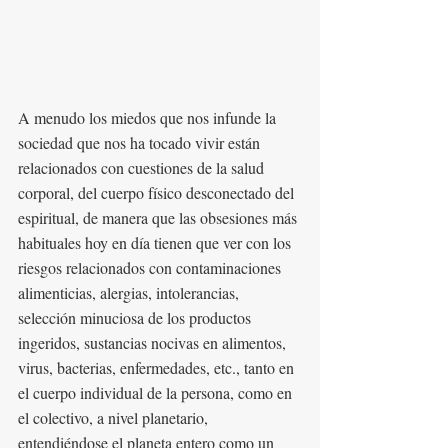
A menudo los miedos que nos infunde la 
sociedad que nos ha tocado vivir están 
relacionados con cuestiones de la salud 
corporal, del cuerpo físico desconectado del 
espiritual, de manera que las obsesiones más 
habituales hoy en día tienen que ver con los 
riesgos relacionados con contaminaciones 
alimenticias, alergias, intolerancias, 
selección minuciosa de los productos 
ingeridos, sustancias nocivas en alimentos, 
virus, bacterias, enfermedades, etc., tanto en 
el cuerpo individual de la persona, como en 
el colectivo, a nivel planetario, 
entendiéndose el planeta entero como un 