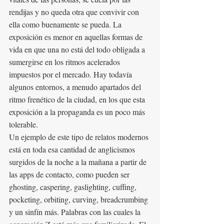
rendijas y no queda otra que convivir con 
ella como buenamente se pueda. La 
exposición es menor en aquellas formas de 
vida en que una no está del todo obligada a 
sumergirse en los ritmos acelerados 
impuestos por el mercado. Hay todavía 
algunos entornos, a menudo apartados del 
ritmo frenético de la ciudad, en los que esta 
exposición a la propaganda es un poco más 
tolerable. 
Un ejemplo de este tipo de relatos modernos 
está en toda esa cantidad de anglicismos 
surgidos de la noche a la mañana a partir de 
las apps de contacto, como pueden ser 
ghosting, caspering, gaslighting, cuffing, 
pocketing, orbiting, curving, breadcrumbing 
y un sinfín más. Palabras con las cuales la 