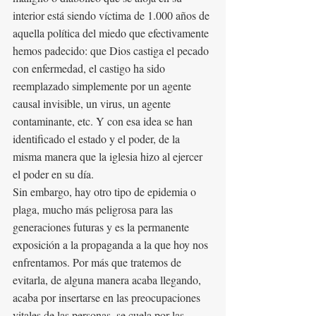
interior está siendo víctima de 1.000 años de 
aquella política del miedo que efectivamente 
hemos padecido: que Dios castiga el pecado 
con enfermedad, el castigo ha sido 
reemplazado simplemente por un agente 
causal invisible, un virus, un agente 
contaminante, etc. Y con esa idea se han 
identificado el estado y el poder, de la 
misma manera que la iglesia hizo al ejercer 
el poder en su día.
Sin embargo, hay otro tipo de epidemia o 
plaga, mucho más peligrosa para las 
generaciones futuras y es la permanente 
exposición a la propaganda a la que hoy nos 
enfrentamos. Por más que tratemos de 
evitarla, de alguna manera acaba llegando, 
acaba por insertarse en las preocupaciones 
vitales de las personas, se cuela por las 