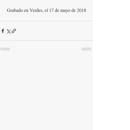
Grabado en Verdes, el 17 de mayo de 2018