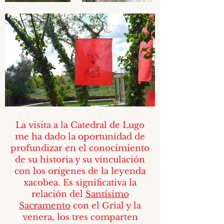
La visita a la Catedral de Lugo
me ha dado la oportunidad de
profundizar en el conocimiento
de su historia y su vinculación
con los orígenes de la leyenda
xacobea. Es significativa la
relación del
Santísimo
Sacramento
con el Grial y la
venera, los tres comparten