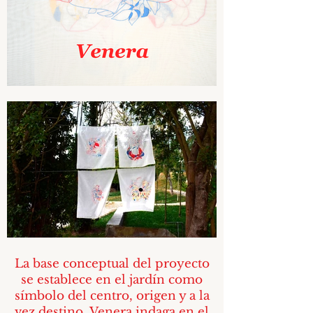
La base conceptual del proyecto
se establece en el jardín como
símbolo del centro, origen y a la
vez destino. Venera indaga en el