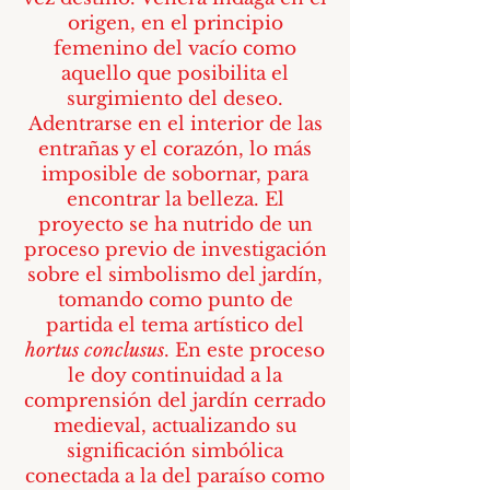
origen, en el principio
femenino del vacío como
aquello que posibilita el
surgimiento del deseo.
Adentrarse en el interior de las
entrañas y el corazón, lo más
imposible de sobornar, para
encontrar la belleza. El
proyecto se ha nutrido de un
proceso previo de investigación
sobre el simbolismo del jardín,
tomando como punto de
partida el tema artístico del
hortus conclusus
. En este proceso
le doy continuidad a la
comprensión del jardín cerrado
medieval, actualizando su
significación simbólica
conectada a la del paraíso como