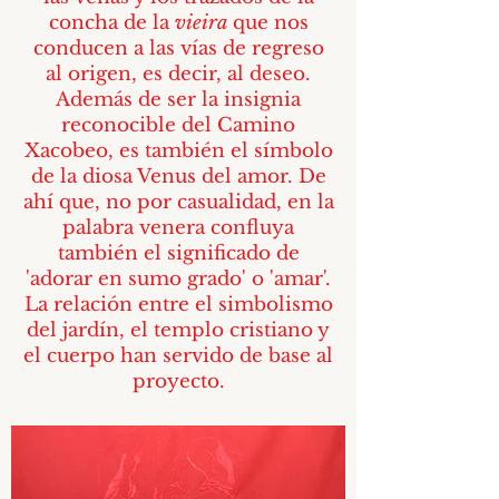
concha de la
vieira
que nos
conducen a las vías de regreso
al origen, es decir, al deseo.
Además de ser la insignia
reconocible del Camino
Xacobeo, es también el símbolo
de la diosa Venus del amor. De
ahí que, no por casualidad, en la
palabra venera confluya
también el significado de
'adorar en sumo grado' o 'amar'.
La relación entre el simbolismo
del jardín, el templo cristiano y
el cuerpo han servido de base al
proyecto.