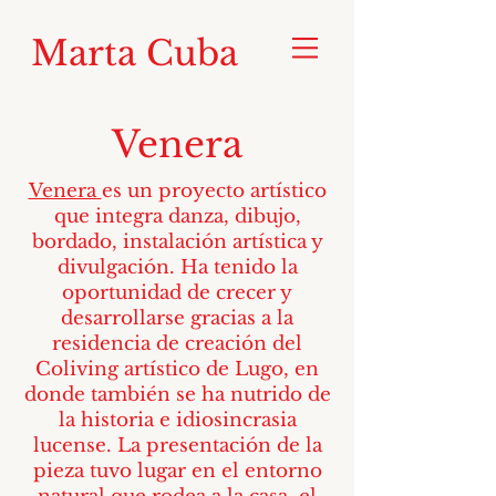
Marta Cuba
Venera
Venera
es un proyecto artístico
que integra danza, dibujo,
bordado, instalación artística y
divulgación. Ha tenido la
oportunidad de crecer y
desarrollarse gracias a la
residencia de creación del
Coliving artístico de Lugo, en
donde también se ha nutrido de
la historia e idiosincrasia
lucense. La presentación de la
pieza tuvo lugar en el entorno