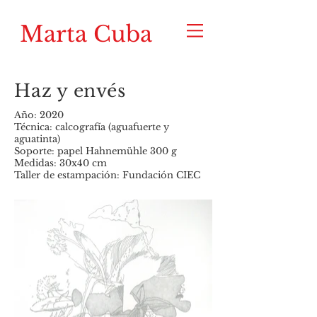
Marta Cuba
Haz y envés
Año: 2020
Técnica: calcografía (aguafuerte y
aguatinta)
Soporte: papel Hahnemühle 300 g
Medidas: 30x40 cm
Taller de estampación: Fundación CIEC