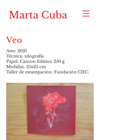
Marta Cuba
Veo
Ano: 2021
Técnica: xilografía
Papel: Canson Edition 250 g
Medidas: 25x25 cm
Taller de estampación: Fundación CIEC