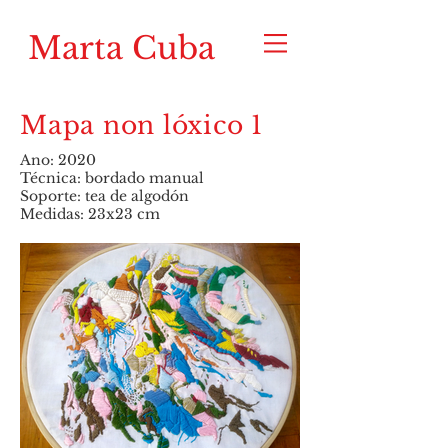
Marta Cuba
Mapa non lóxico 1
Ano: 2020
Técnica: bordado manual
Soporte: tea de algodón
Medidas: 23x23 cm