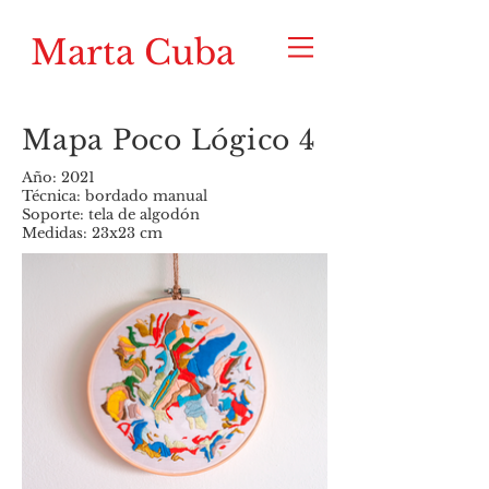
Marta Cuba
Mapa Poco Lógico 4
Año: 2021
Técnica: bordado manual
Soporte: tela de algodón
Medidas: 23x23 cm