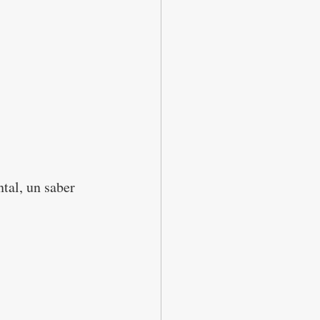
tal, un saber 