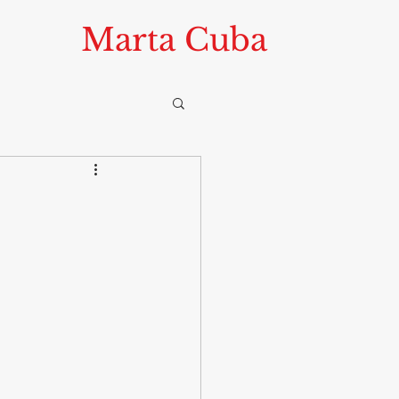
Marta Cuba