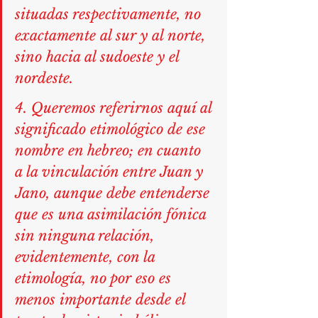
situadas respectivamente, no 
exactamente al sur y al norte, 
sino hacia al sudoeste y el 
nordeste.
4. Queremos referirnos aquí al 
significado etimológico de ese 
nombre en hebreo; en cuanto 
a la vinculación entre Juan y 
Jano, aunque debe entenderse 
que es una asimilación fónica 
sin ninguna relación, 
evidentemente, con la 
etimología, no por eso es 
menos importante desde el 