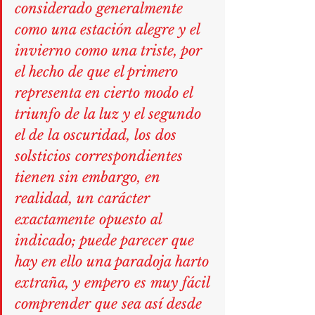
considerado generalmente 
como una estación alegre y el 
invierno como una triste, por 
el hecho de que el primero 
representa en cierto modo el 
triunfo de la luz y el segundo 
el de la oscuridad, los dos 
solsticios correspondientes 
tienen sin embargo, en 
realidad, un carácter 
exactamente opuesto al 
indicado; puede parecer que 
hay en ello una paradoja harto 
extraña, y empero es muy fácil 
comprender que sea así desde 