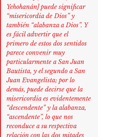
Yehohanán] puede significar 
“misericordia de Dios” y 
también “alabanza a Dios”. Y 
es fácil advertir que el 
primero de estos dos sentidos 
parece convenir muy 
particularmente a San Juan 
Bautista, y el segundo a San 
Juan Evangelista; por lo 
demás, puede decirse que la 
misericordia es evidentemente 
“descendente” y la alabanza, 
“ascendente”, lo que nos 
reconduce a su respectiva 
relación con las dos mitades 