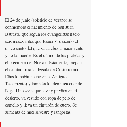
El 24 de junio (solsticio de verano) se 
conmemora el nacimiento de San Juan 
Bautista, que según los evangelistas nació 
seis meses antes que Jesucristo, siendo el 
único santo del que se celebra el nacimiento 
y no la muerte. Es el último de los profetas y 
el precursor del Nuevo Testamento, prepara 
el camino para la llegada de Cristo (como 
Elías lo había hecho en el Antiguo 
Testamento) y también lo identifica cuando 
llega. Un asceta que vive y predica en el 
desierto, va vestido con ropa de pelo de 
camello y lleva un cinturón de cuero. Se 
alimenta de miel silvestre y langostas.