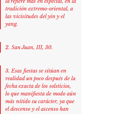
la refiere más en especial, en la 
tradición extremo-oriental, a 
las vicisitudes del yin y el 
yang.
2. San Juan, III, 30.
3. Esas fiestas se sitúan en 
realidad un poco después de la 
fecha exacta de los solsticios, 
lo que manifiesta de modo aún 
más nítido su carácter, ya que 
el descenso y el ascenso han 