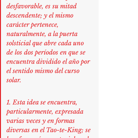
desfavorable, es su mitad 
descendente; y el mismo 
carácter pertenece, 
naturalmente, a la puerta 
solsticial que abre cada uno 
de los dos períodos en que se 
encuentra dividido el año por 
el sentido mismo del curso 
solar.
1. Esta idea se encuentra, 
particularmente, expresada 
varias veces y en formas 
diversas en el Tao-te-King; se 