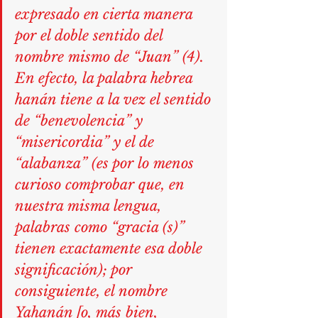
expresado en cierta manera 
por el doble sentido del 
nombre mismo de “Juan” (4). 
En efecto, la palabra hebrea 
hanán tiene a la vez el sentido 
de “benevolencia” y 
“misericordia” y el de 
“alabanza” (es por lo menos 
curioso comprobar que, en 
nuestra misma lengua, 
palabras como “gracia (s)” 
tienen exactamente esa doble 
significación); por 
consiguiente, el nombre 
Yahanán [o, más bien, 