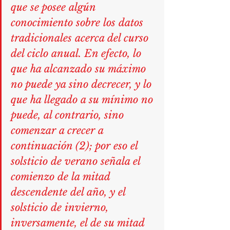
que se posee algún 
conocimiento sobre los datos 
tradicionales acerca del curso 
del ciclo anual. En efecto, lo 
que ha alcanzado su máximo 
no puede ya sino decrecer, y lo 
que ha llegado a su mínimo no 
puede, al contrario, sino 
comenzar a crecer a 
continuación (2); por eso el 
solsticio de verano señala el 
comienzo de la mitad 
descendente del año, y el 
solsticio de invierno, 
inversamente, el de su mitad 