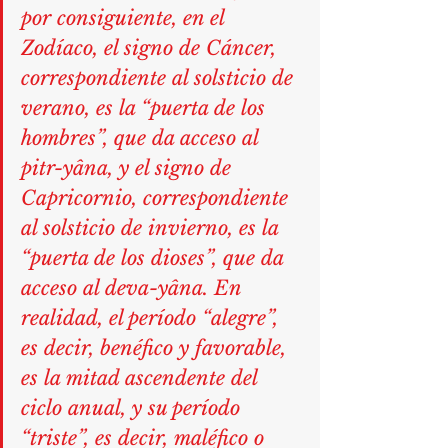
por consiguiente, en el 
Zodíaco, el signo de Cáncer, 
correspondiente al solsticio de 
verano, es la “puerta de los 
hombres”, que da acceso al 
pitr-yâna, y el signo de 
Capricornio, correspondiente 
al solsticio de invierno, es la 
“puerta de los dioses”, que da 
acceso al deva-yâna. En 
realidad, el período “alegre”, 
es decir, benéfico y favorable, 
es la mitad ascendente del 
ciclo anual, y su período 
“triste”, es decir, maléfico o 