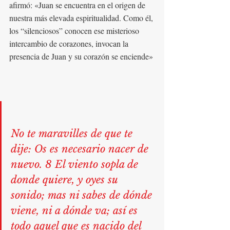
afirmó: «Juan se encuentra en el origen de 
nuestra más elevada espiritualidad. Como él, 
los “silenciosos” conocen ese misterioso 
intercambio de corazones, invocan la 
presencia de Juan y su corazón se enciende»
No te maravilles de que te 
dije: Os es necesario nacer de 
nuevo. 8 El viento sopla de 
donde quiere, y oyes su 
sonido; mas ni sabes de dónde 
viene, ni a dónde va; así es 
todo aquel que es nacido del 