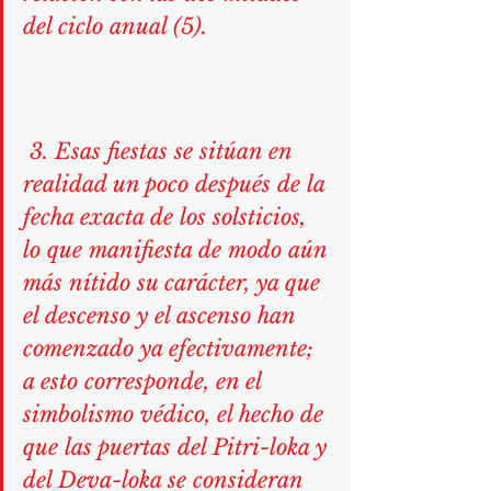
del ciclo anual (5).
 3. Esas fiestas se sitúan en 
realidad un poco después de la 
fecha exacta de los solsticios, 
lo que manifiesta de modo aún 
más nítido su carácter, ya que 
el descenso y el ascenso han 
comenzado ya efectivamente; 
a esto corresponde, en el 
simbolismo védico, el hecho de 
que las puertas del Pitri-loka y 
del Deva-loka se consideran 