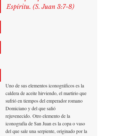
Espíritu. (S. Juan 3:7-8)
Uno de sus elementos iconográficos es la 
caldera de aceite hirviendo, el martirio que 
sufrió en tiempos del emperador romano 
Domiciano y del que salió 
rejuvenecido. Otro elemento de la 
iconografía de San Juan es la copa o vaso 
del que sale una serpiente, originado por la 