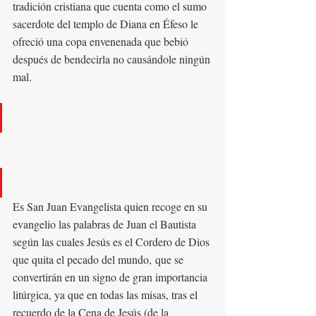
tradición cristiana que cuenta como el sumo 
sacerdote del templo de Diana en Éfeso le 
ofreció una copa envenenada que bebió 
después de bendecirla no causándole ningún 
mal.
Es San Juan Evangelista quien recoge en su 
evangelio las palabras de Juan el Bautista 
según las cuales Jesús es el Cordero de Dios 
que quita el pecado del mundo, que se 
convertirán en un signo de gran importancia 
litúrgica, ya que en todas las misas, tras el 
recuerdo de la Cena de Jesús (de la 