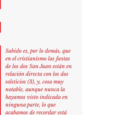
Sabido es, por lo demás, que 
en el cristianismo las fiestas 
de los dos San Juan están en 
relación directa con los dos 
solsticios (3), y, cosa muy 
notable, aunque nunca la 
hayamos visto indicada en 
ninguna parte, lo que 
acabamos de recordar está 