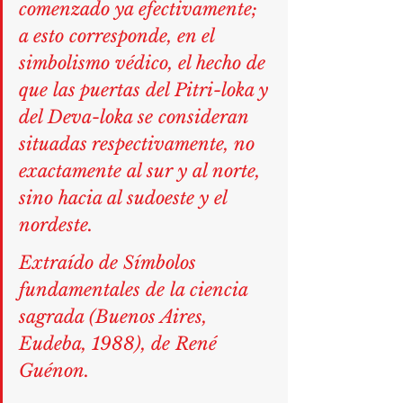
comenzado ya efectivamente; 
a esto corresponde, en el 
simbolismo védico, el hecho de 
que las puertas del Pitri-loka y 
del Deva-loka se consideran 
situadas respectivamente, no 
exactamente al sur y al norte, 
sino hacia al sudoeste y el 
nordeste.
Extraído de Símbolos 
fundamentales de la ciencia 
sagrada (Buenos Aires, 
Eudeba, 1988), de René 
Guénon.