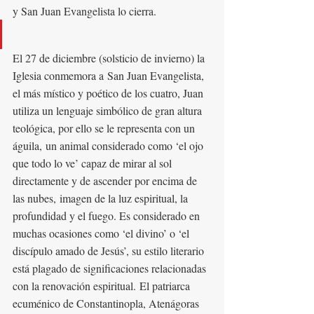
y San Juan Evangelista lo cierra.
El 27 de diciembre (solsticio de invierno) la 
Iglesia conmemora a San Juan Evangelista, 
el más místico y poético de los cuatro, Juan 
utiliza un lenguaje simbólico de gran altura 
teológica, por ello se le representa con un 
águila, un animal considerado como ‘el ojo 
que todo lo ve’ capaz de mirar al sol 
directamente y de ascender por encima de 
las nubes, imagen de la luz espiritual, la 
profundidad y el fuego. Es considerado en 
muchas ocasiones como ‘el divino’ o ‘el 
discípulo amado de Jesús’, su estilo literario 
está plagado de significaciones relacionadas 
con la renovación espiritual. El patriarca 
ecuménico de Constantinopla, Atenágoras 