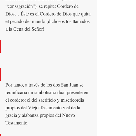
“consagración”), se repite: Cordero de 
Dios… Éste es el Cordero de Dios que quita 
el pecado del mundo ¡dichosos los llamados 
a la Cena del Señor!
Por tanto, a través de los dos San Juan se 
reunificaría un simbolismo dual presente en 
el cordero: el del sacrificio y misericordia 
propios del Viejo Testamento y el de la 
gracia y alabanza propios del Nuevo 
Testamento.