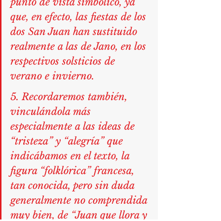
punto de vista simbólico, ya 
que, en efecto, las fiestas de los 
dos San Juan han sustituido 
realmente a las de Jano, en los 
respectivos solsticios de 
verano e invierno.
5. Recordaremos también, 
vinculándola más 
especialmente a las ideas de 
“tristeza” y “alegría” que 
indicábamos en el texto, la 
figura “folklórica” francesa, 
tan conocida, pero sin duda 
generalmente no comprendida 
muy bien, de “Juan que llora y 