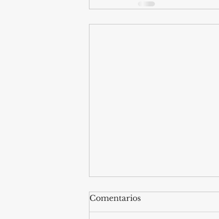
Comentarios