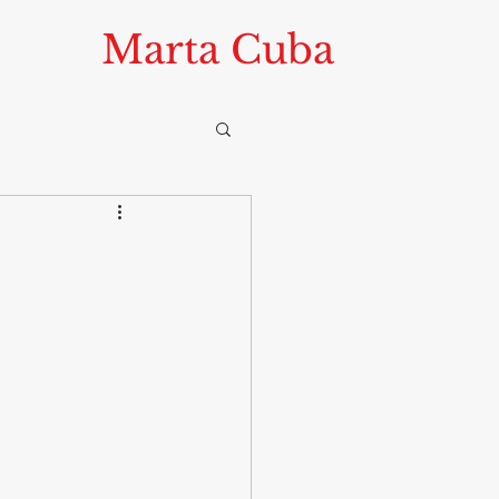
Marta Cuba