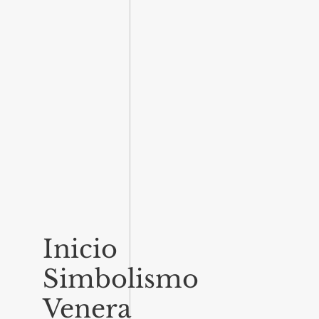
Inicio
Simbolismo
Venera