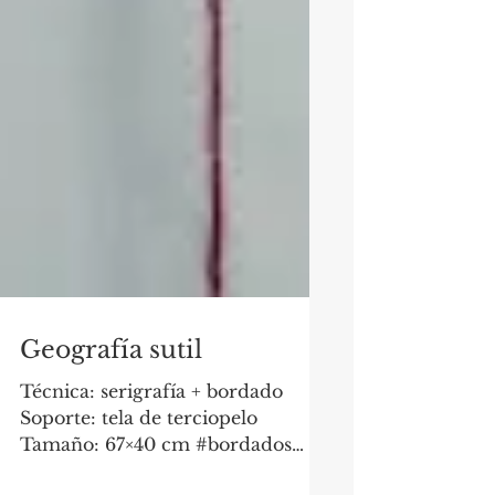
Geografía sutil
Técnica: serigrafía + bordado
Soporte: tela de terciopelo