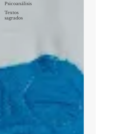
Psicoanálisis
Textos
sagrados